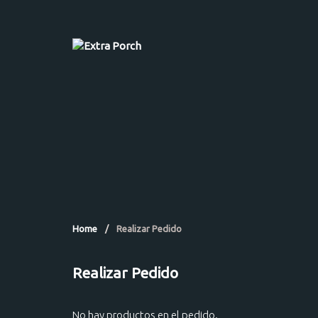
Home
/
Realizar Pedido
Realizar Pedido
No hay productos en el pedido.