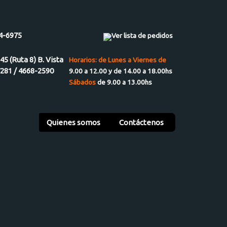
4-6975
Ver lista de pedidos
945 (Ruta 8) B. Vista
Horarios: de Lunes a Viernes de
7281 / 4668-2590
9.00 a 12.00 y de 14.00 a 18.00hs
Sábados
de 9.00 a 13.00hs
Quienes somos
Contáctenos