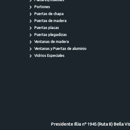
Portones
Puertas de chapa
Puertas de madera
Puertas placas
Puertas plegadizas
Ventanas de madera
Ventanas y Puertas de aluminio
Vidrios Especiales
Presidente Illia nº 1945 (Ruta 8) Bella V