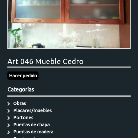
Art 046 Mueble Cedro
Hacer pedido
Categorías
Obras
Placares/muebles
Portones
Puertas de chapa
Puertas de madera