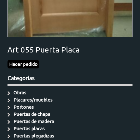
Art 055 Puerta Placa
Hacer pedido
Categorías
Obras
Placares/muebles
Portones
Puertas de chapa
Puertas de madera
Puertas placas
Puertas plegadizas