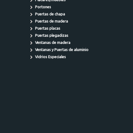
Portones
Puertas de chapa
Puertas de madera
Puertas placas
Puertas plegadizas
Ventanas de madera
Ventanas y Puertas de aluminio
Vidrios Especiales