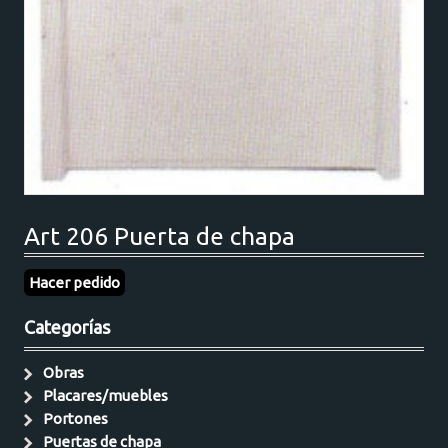
Art 206 Puerta de chapa
Hacer pedido
Categorías
Obras
Placares/muebles
Portones
Puertas de chapa