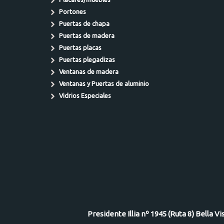
Portones
Puertas de chapa
Puertas de madera
Puertas placas
Puertas plegadizas
Ventanas de madera
Ventanas y Puertas de aluminio
Vidrios Especiales
Presidente Illia nº 1945 (Ruta 8) Bella V