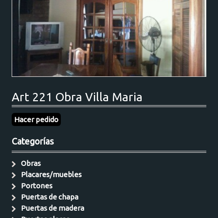
Art 221 Obra Villa Maria
Hacer pedido
Categorías
Obras
Placares/muebles
Portones
Puertas de chapa
Puertas de madera