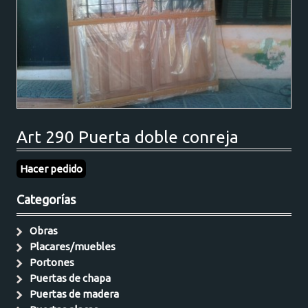
Art 290 Puerta doble conreja
Hacer pedido
Categorías
Obras
Placares/muebles
Portones
Puertas de chapa
Puertas de madera