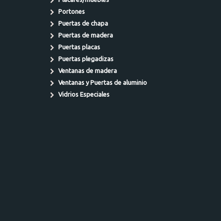
Portones
Puertas de chapa
Puertas de madera
Puertas placas
Puertas plegadizas
Ventanas de madera
Ventanas y Puertas de aluminio
Vidrios Especiales