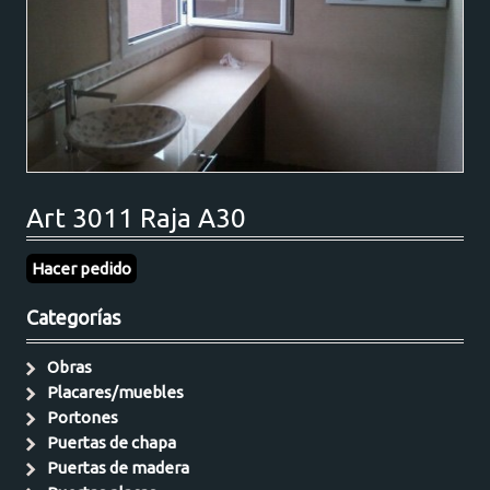
Art 3011 Raja A30
Hacer pedido
Categorías
Obras
Placares/muebles
Portones
Puertas de chapa
Puertas de madera