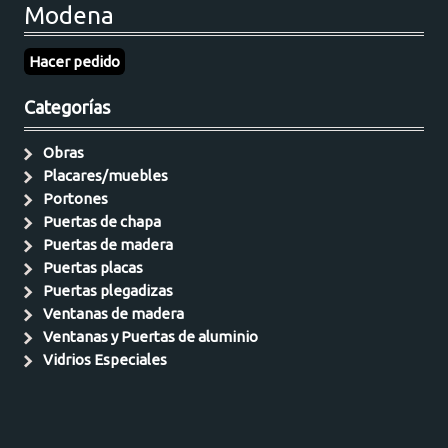
Modena
Hacer pedido
Categorías
Obras
Placares/muebles
Portones
Puertas de chapa
Puertas de madera
Puertas placas
Puertas plegadizas
Ventanas de madera
Ventanas y Puertas de aluminio
Vidrios Especiales