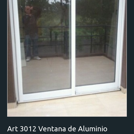
Art 3012 Ventana de Aluminio