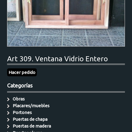
Art 309. Ventana Vidrio Entero
Hacer pedido
Categorías
Obras
Placares/muebles
Portones
Puertas de chapa
Puertas de madera