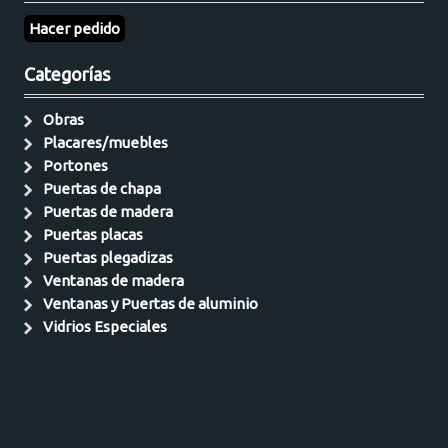
Hacer pedido
Categorías
Obras
Placares/muebles
Portones
Puertas de chapa
Puertas de madera
Puertas placas
Puertas plegadizas
Ventanas de madera
Ventanas y Puertas de aluminio
Vidrios Especiales