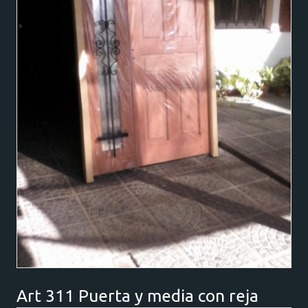
Art 311 Puerta y media con reja