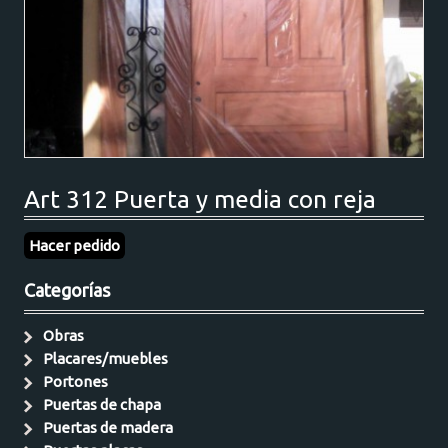
Art 312 Puerta y media con reja
Hacer pedido
Categorías
Obras
Placares/muebles
Portones
Puertas de chapa
Puertas de madera