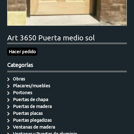
Art 3650 Puerta medio sol
Hacer pedido
Categorías
Obras
Placares/muebles
Portones
Puertas de chapa
Puertas de madera
Puertas placas
Puertas plegadizas
Ventanas de madera
Ventanas y Puertas de aluminio