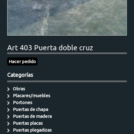
Art 403 Puerta doble cruz
Hacer pedido
Categorías
Obras
Placares/muebles
Portones
Puertas de chapa
Puertas de madera
Puertas placas
Puertas plegadizas