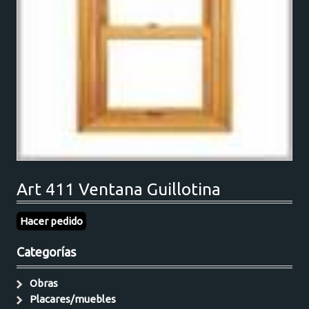
Art 411 Ventana Guillotina
Hacer pedido
Categorías
Obras
Placares/muebles