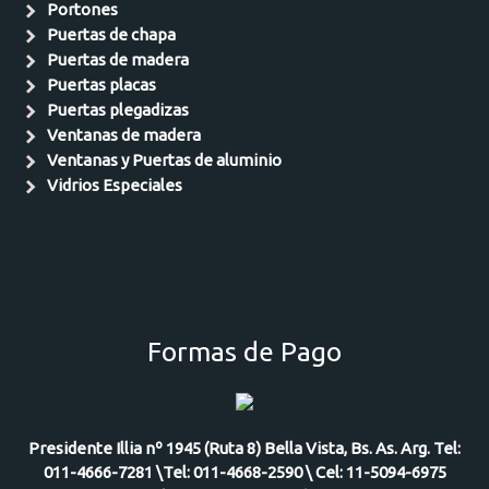
Portones
Puertas de chapa
Puertas de madera
Puertas placas
Puertas plegadizas
Ventanas de madera
Ventanas y Puertas de aluminio
Vidrios Especiales
Formas de Pago
Presidente Illia nº 1945 (Ruta 8) Bella Vista, Bs. As. Arg. Tel:
011-4666-7281 \Tel: 011-4668-2590 \ Cel: 11-5094-6975