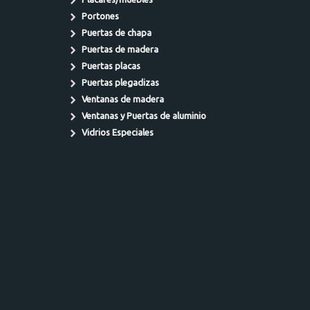
Portones
Puertas de chapa
Puertas de madera
Puertas placas
Puertas plegadizas
Ventanas de madera
Ventanas y Puertas de aluminio
Vidrios Especiales