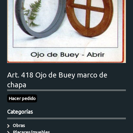
Art. 418 Ojo de Buey marco de
chapa
Hacer pedido
Categorías
Obras
Placares/muebles