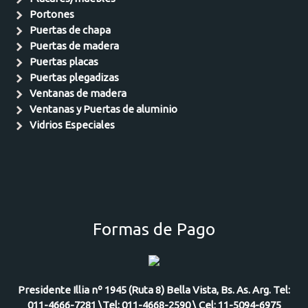
Portones
Puertas de chapa
Puertas de madera
Puertas placas
Puertas plegadizas
Ventanas de madera
Ventanas y Puertas de aluminio
Vidrios Especiales
Formas de Pago
Presidente Illia nº 1945 (Ruta 8) Bella Vista, Bs. As. Arg. Tel:
011-4666-7281 \Tel: 011-4668-2590 \ Cel: 11-5094-6975