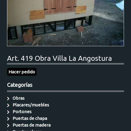
Art. 419 Obra Villa La Angostura
Hacer pedido
Categorías
Obras
Placares/muebles
Portones
Puertas de chapa
Puertas de madera