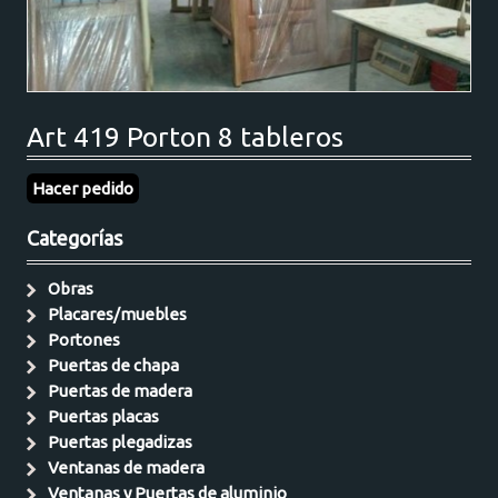
Art 419 Porton 8 tableros
Hacer pedido
Categorías
Obras
Placares/muebles
Portones
Puertas de chapa
Puertas de madera
Puertas placas
Puertas plegadizas
Ventanas de madera
Ventanas y Puertas de aluminio