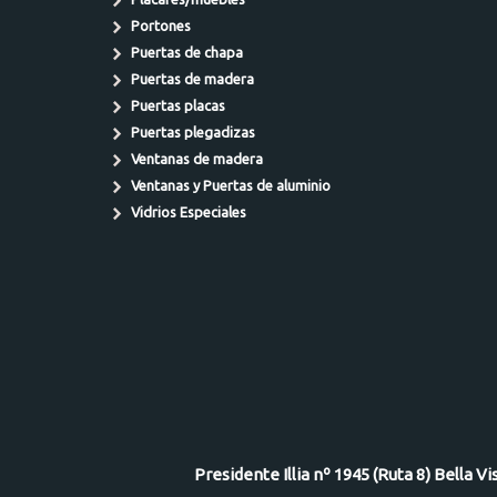
Portones
Puertas de chapa
Puertas de madera
Puertas placas
Puertas plegadizas
Ventanas de madera
Ventanas y Puertas de aluminio
Vidrios Especiales
Presidente Illia nº 1945 (Ruta 8) Bella V