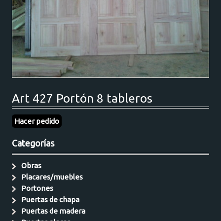
Art 427 Portón 8 tableros
Hacer pedido
Categorías
Obras
Placares/muebles
Portones
Puertas de chapa
Puertas de madera