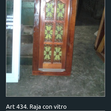
Art 434. Raja con vitro