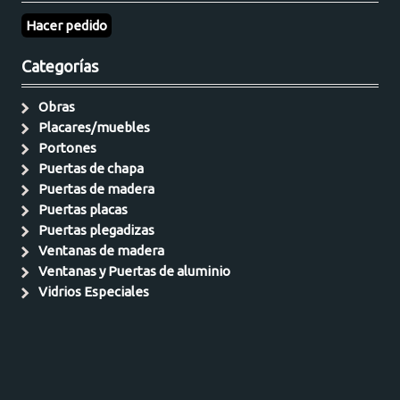
Hacer pedido
Categorías
Obras
Placares/muebles
Portones
Puertas de chapa
Puertas de madera
Puertas placas
Puertas plegadizas
Ventanas de madera
Ventanas y Puertas de aluminio
Vidrios Especiales