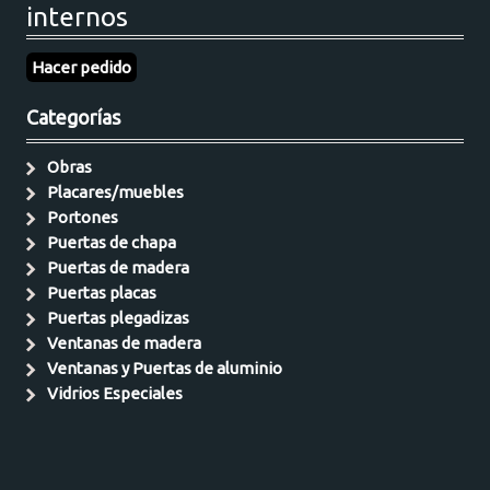
internos
Hacer pedido
Categorías
Obras
Placares/muebles
Portones
Puertas de chapa
Puertas de madera
Puertas placas
Puertas plegadizas
Ventanas de madera
Ventanas y Puertas de aluminio
Vidrios Especiales