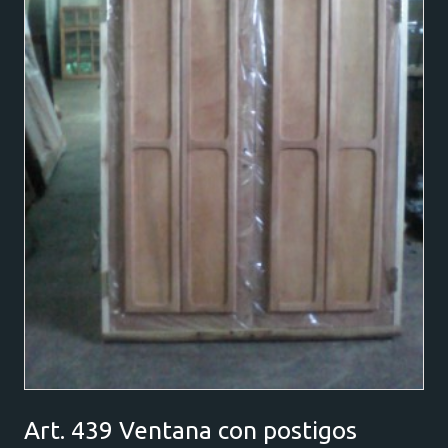
Art. 439 Ventana con postigos