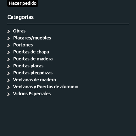
Hacer pedido
Categorías
Obras
Placares/muebles
Portones
Puertas de chapa
Puertas de madera
Puertas placas
Puertas plegadizas
Ventanas de madera
Ventanas y Puertas de aluminio
Vidrios Especiales