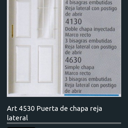
Art 4530 Puerta de chapa reja
lateral