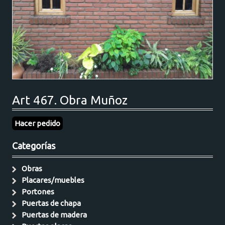
Art 467. Obra Muñoz
Hacer pedido
Categorías
Obras
Placares/muebles
Portones
Puertas de chapa
Puertas de madera