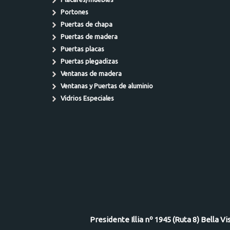
Portones
Puertas de chapa
Puertas de madera
Puertas placas
Puertas plegadizas
Ventanas de madera
Ventanas y Puertas de aluminio
Vidrios Especiales
Presidente Illia nº 1945 (Ruta 8) Bella V