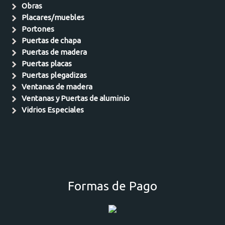
Obras
Placares/muebles
Portones
Puertas de chapa
Puertas de madera
Puertas placas
Puertas plegadizas
Ventanas de madera
Ventanas y Puertas de aluminio
Vidrios Especiales
Formas de Pago