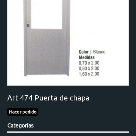
Art 474 Puerta de chapa
Hacer pedido
Categorías