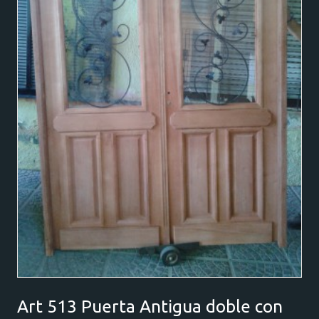
Art 513 Puerta Antigua doble con