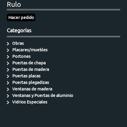
Rulo
Hacer pedido
Categorías
Obras
Placares/muebles
Portones
Puertas de chapa
Puertas de madera
Puertas placas
Puertas plegadizas
Ventanas de madera
Ventanas y Puertas de aluminio
Vidrios Especiales