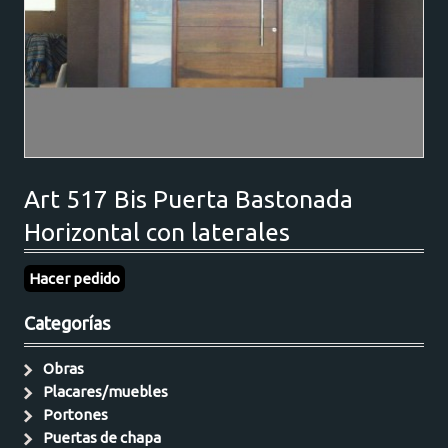
Art 517 Bis Puerta Bastonada
Horizontal con laterales
Hacer pedido
Categorías
Obras
Placares/muebles
Portones
Puertas de chapa