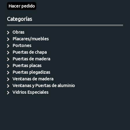
Hacer pedido
Categorías
Obras
Placares/muebles
Portones
Puertas de chapa
Puertas de madera
Puertas placas
Puertas plegadizas
Ventanas de madera
Ventanas y Puertas de aluminio
Vidrios Especiales