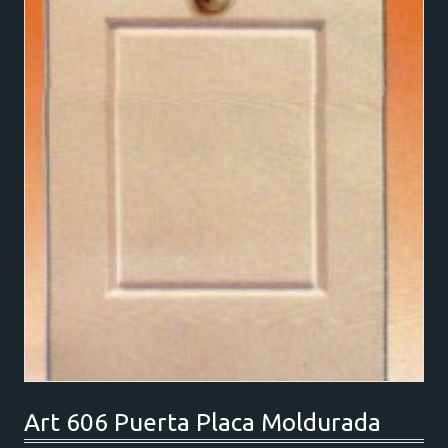
Art 606 Puerta Placa Moldurada