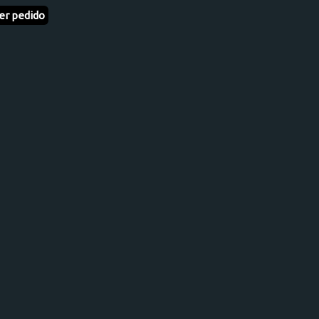
er pedido