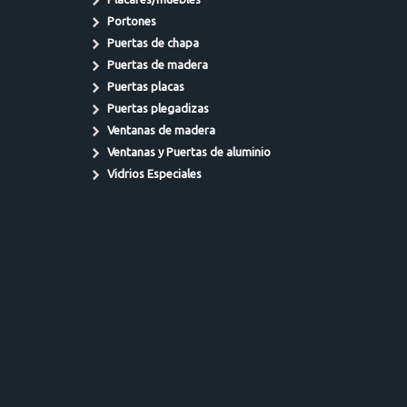
Portones
Puertas de chapa
Puertas de madera
Puertas placas
Puertas plegadizas
Ventanas de madera
Ventanas y Puertas de aluminio
Vidrios Especiales