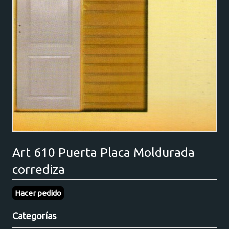
Art 610 Puerta Placa Moldurada
corrediza
Hacer pedido
Categorías