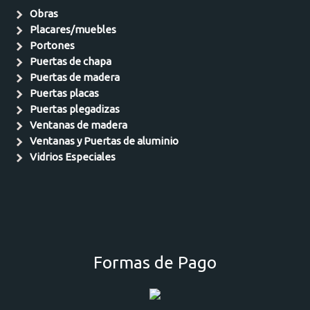
Obras
Placares/muebles
Portones
Puertas de chapa
Puertas de madera
Puertas placas
Puertas plegadizas
Ventanas de madera
Ventanas y Puertas de aluminio
Vidrios Especiales
Formas de Pago