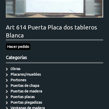
Art 614 Puerta Placa dos tableros
Blanca
Hacer pedido
Categorías
Obras
Placares/muebles
Portones
Puertas de chapa
Puertas de madera
Puertas placas
Puertas plegadizas
Ventanas de madera