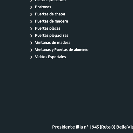
Portones
Puertas de chapa
Puertas de madera
Puertas placas
Puertas plegadizas
Ventanas de madera
Ventanas y Puertas de aluminio
Vidrios Especiales
Presidente Illia nº 1945 (Ruta 8) Bella V