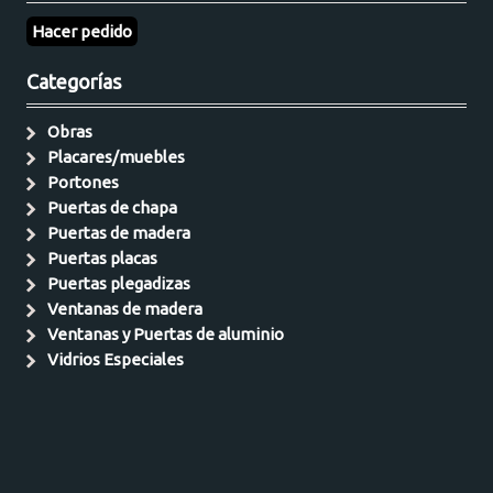
Hacer pedido
Categorías
Obras
Placares/muebles
Portones
Puertas de chapa
Puertas de madera
Puertas placas
Puertas plegadizas
Ventanas de madera
Ventanas y Puertas de aluminio
Vidrios Especiales