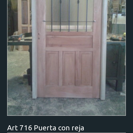
Art 716 Puerta con reja