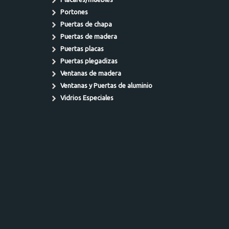
Portones
Puertas de chapa
Puertas de madera
Puertas placas
Puertas plegadizas
Ventanas de madera
Ventanas y Puertas de aluminio
Vidrios Especiales