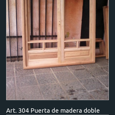
Art. 304 Puerta de madera doble