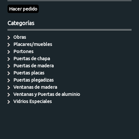
Hacer pedido
Categorías
Obras
Placares/muebles
Portones
Puertas de chapa
Puertas de madera
Puertas placas
Puertas plegadizas
Ventanas de madera
Ventanas y Puertas de aluminio
Vidrios Especiales